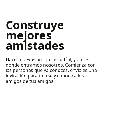
Construye
mejores
amistades
Hacer nuevos amigos es difícil, y ahí es
donde entramos nosotros. Comienza con
las personas que ya conoces, envíales una
invitación para unirse y conoce a los
amigos de tus amigos.