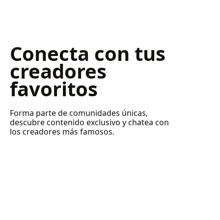
Conecta con tus
creadores
favoritos
Forma parte de comunidades únicas,
descubre contenido exclusivo y chatea con
los creadores más famosos.