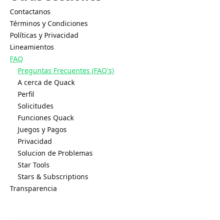
Contactanos
Términos y Condiciones
Políticas y Privacidad
Lineamientos
FAQ
Preguntas Frecuentes (FAQ's)
A cerca de Quack
Perfil
Solicitudes
Funciones Quack
Juegos y Pagos
Privacidad
Solucion de Problemas
Star Tools
Stars & Subscriptions
Transparencia