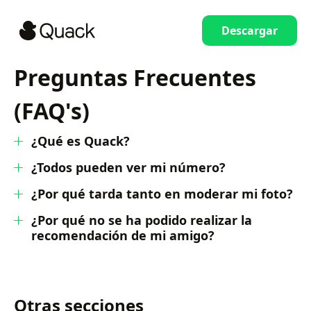
Descargar
Preguntas Frecuentes
(FAQ's)
¿Qué es Quack?
¿Todos pueden ver mi número?
¿Por qué tarda tanto en moderar mi foto?
¿Por qué no se ha podido realizar la
recomendación de mi amigo?
Otras secciones