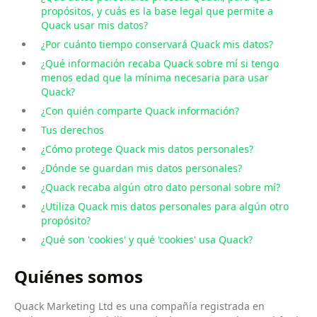
propósitos, y cuás es la base legal que permite a
Quack usar mis datos?
¿Por cuánto tiempo conservará Quack mis datos?
¿Qué información recaba Quack sobre mí si tengo
menos edad que la mínima necesaria para usar
Quack?
¿Con quién comparte Quack información?
Tus derechos
¿Cómo protege Quack mis datos personales?
¿Dónde se guardan mis datos personales?
¿Quack recaba algún otro dato personal sobre mí?
¿Utiliza Quack mis datos personales para algún otro
propósito?
¿Qué son 'cookies' y qué 'cookies' usa Quack?
Quiénes somos
Quack Marketing Ltd es una compañía registrada en