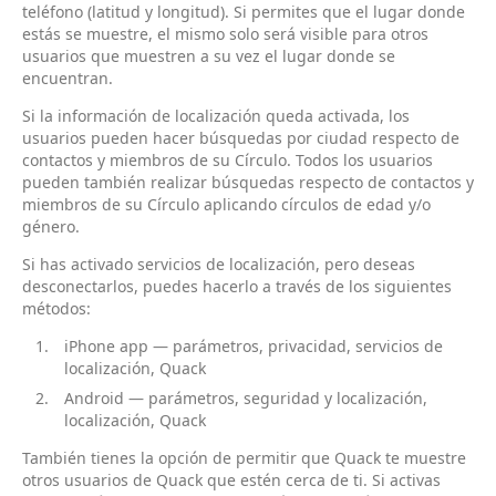
teléfono (latitud y longitud). Si permites que el lugar donde
estás se muestre, el mismo solo será visible para otros
usuarios que muestren a su vez el lugar donde se
encuentran.
Si la información de localización queda activada, los
usuarios pueden hacer búsquedas por ciudad respecto de
contactos y miembros de su Círculo. Todos los usuarios
pueden también realizar búsquedas respecto de contactos y
miembros de su Círculo aplicando círculos de edad y/o
género.
Si has activado servicios de localización, pero deseas
desconectarlos, puedes hacerlo a través de los siguientes
métodos:
iPhone app — parámetros, privacidad, servicios de
localización, Quack
Android — parámetros, seguridad y localización,
localización, Quack
También tienes la opción de permitir que Quack te muestre
otros usuarios de Quack que estén cerca de ti. Si activas