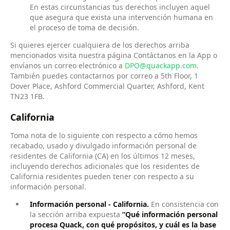
En estas circunstancias tus derechos incluyen aquel
que asegura que exista una intervención humana en
el proceso de toma de decisión.
Si quieres ejercer cualquiera de los derechos arriba
mencionados visita nuestra página Contáctanos en la App o
envíanos un correo electrónico a
DPO@quackapp.com
.
También puedes contactarnos por correo a 5th Floor, 1
Dover Place, Ashford Commercial Quarter, Ashford, Kent
TN23 1FB.
California
Toma nota de lo siguiente con respecto a cómo hemos
recabado, usado y divulgado información personal de
residentes de California (CA) en los últimos 12 meses,
incluyendo derechos adicionales que los residentes de
California residentes pueden tener con respecto a su
información personal.
Información personal - California.
En consistencia con
la sección arriba expuesta
“Qué información personal
procesa Quack, con qué propósitos, y cuál es la base