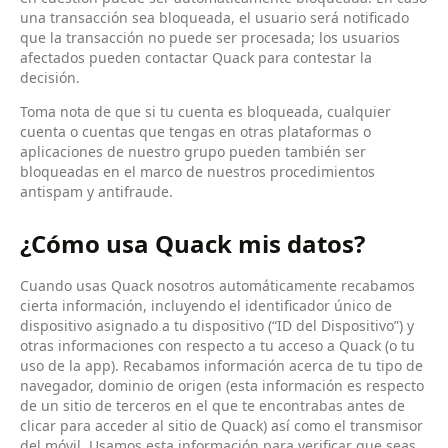
una transacción sea bloqueada, el usuario será notificado
que la transacción no puede ser procesada; los usuarios
afectados pueden contactar Quack para contestar la
decisión.
Toma nota de que si tu cuenta es bloqueada, cualquier
cuenta o cuentas que tengas en otras plataformas o
aplicaciones de nuestro grupo pueden también ser
bloqueadas en el marco de nuestros procedimientos
antispam y antifraude.
¿Cómo usa Quack mis datos?
Cuando usas Quack nosotros automáticamente recabamos
cierta información, incluyendo el identificador único de
dispositivo asignado a tu dispositivo (“ID del Dispositivo”) y
otras informaciones con respecto a tu acceso a Quack (o tu
uso de la app). Recabamos información acerca de tu tipo de
navegador, dominio de origen (esta información es respecto
de un sitio de terceros en el que te encontrabas antes de
clicar para acceder al sitio de Quack) así como el transmisor
del móvil. Usamos esta información para verificar que seas