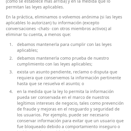
(como se establece más arriba) y en la medida que lo
permitan las leyes aplicables.
En la práctica, eliminamos o volvemos anónima (si las leyes
aplicables lo autorizan) tu información (excepto
conversaciones -chats- con otros miembros activos) al
eliminar tu cuenta, a menos que:
debamos mantenerla para cumplir con las leyes
aplicables;
debamos mantenerla como prueba de nuestro
cumplimiento con las leyes aplicables;
exista un asunto pendiente, reclamo o disputa que
requiera que conservemos la información pertinente
hasta que se resuelva el asunto; o
en la medida que la ley lo permita la información
pueda ser conservada en el marco de nuestros
legítimos intereses de negocio, tales como prevención
de fraude y mejoras en el resguardo y seguridad de
los usuarios. Por ejemplo, puede ser necesario
conservar información para evitar que un usuario que
fue bloqueado debido a comportamiento inseguro o