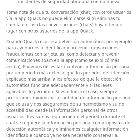
incidentes de seguridad abra una cuenta nueva.
Toma nota de que tu conversación (chat) con otros usuarios
vía la app Quack no puede eliminarse si tú eliminas tu
cuenta en caso las conversaciones (chats) hayan tenido
lugar con otros usuarios de la app Quack.
Cuando Quack recurre a detección automática, por ejemplo,
para ayudarnos a identificar y prevenir transacciones
fraudulentas con tarjeta, así como detectar y prevenir
comunicaciones spam en la app (como se explicó más
arriba), Podemos necesitar mantener información personal
por un período más extenso que los períodos de retención
explicado más arriba, a los efectos de que la detección
automática funcione adecuadamente y si las leyes
aplicables lo permiten. Si este fuera el caso, siempre
procuramos minimizar la cantidad de información personal
que se usa y nos aseguramos de su hermetismo y su no
accesibilidad desde la información personal de otros
usuarios. Revisamos regularmente el período durante el
cual se requiere la información personal con propósitos de
detección automática y eliminamos cualquier información
identificable cuando ya no sea necesario conservarla.