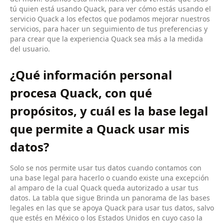
tú quien está usando Quack, para ver cómo estás usando el
servicio Quack a los efectos que podamos mejorar nuestros
servicios, para hacer un seguimiento de tus preferencias y
para crear que la experiencia Quack sea más a la medida
del usuario.
¿Qué información personal
procesa Quack, con qué
propósitos, y cuál es la base legal
que permite a Quack usar mis
datos?
Solo se nos permite usar tus datos cuando contamos con
una base legal para hacerlo o cuando existe una excepción
al amparo de la cual Quack queda autorizado a usar tus
datos. La tabla que sigue Brinda un panorama de las bases
legales en las que se apoya Quack para usar tus datos, salvo
que estés en México o los Estados Unidos en cuyo caso la