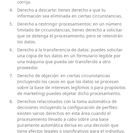
corrija.
Derecho a descarte: tienes derecho a que tu
información sea eliminada en ciertas circunstancias.
Derecho a restringir procesamientos: en un número
limitado de circunstancias, tienes derecho a solicitar
que se detenga el procesamiento, pero se retendrán
los datos.
Derecho a la transferencia de datos: puedes solicitar
una copia de tus datos en un formulario legible por
una máquina que pueda ser transferido a otro
proveedor.
Derecho de objeción: en ciertas circunstancias
(incluyendo los casos en que los datos se procesan
sobre la base de intereses legítimos o para propósitos
de marketing) puedes objetar dicho procesamiento.
Derechos relacionados con la toma automática de
decisiones incluyendo la configuración de perfiles:
existen varios derechos en esta área cuando el
procesamiento llevado a cabo sobre una base
puramente automática deriva en una decisión que
tiene efectos legales o significativos para el individuo.