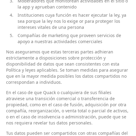
Moderadores que monitorean actividades en el sitio o
la app y aprueban contenido
Instituciones cuya función es hacer ejecutar la ley, ya
sea porque la ley nos lo exige or para proteger los
intereses vitales de una persona
Compañías de marketing que proveen servicios de
apoyo a nuestras actividades comerciales
Nos aseguramos que estas terceras partes adhieran
estrictamente a disposiciones sobre protección y
disponibilidad de datos que sean consistentes con esta
Política y leyes aplicables. Se toman medidas para asegurar
que en la mayor medida posibles los datos compartidos no
correspondan a individuos.
En el caso de que Quack o cualquiera de sus filiales
atraviese una transición comercial o transferencia de
propiedad, como en el caso de fusión, adquisición por otra
compañía, reorganización, o venta total o parcial de activos,
o en el caso de insolvencia o administración, puede que se
nos requiera revelar tus datos personales.
Tus datos pueden ser compartidos con otras compañías del