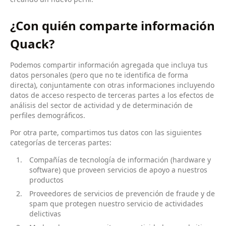
¿Con quién comparte información
Quack?
Podemos compartir información agregada que incluya tus
datos personales (pero que no te identifica de forma
directa), conjuntamente con otras informaciones incluyendo
datos de acceso respecto de terceras partes a los efectos de
análisis del sector de actividad y de determinación de
perfiles demográficos.
Por otra parte, compartimos tus datos con las siguientes
categorías de terceras partes:
Compañías de tecnología de información (hardware y
software) que proveen servicios de apoyo a nuestros
productos
Proveedores de servicios de prevención de fraude y de
spam que protegen nuestro servicio de actividades
delictivas