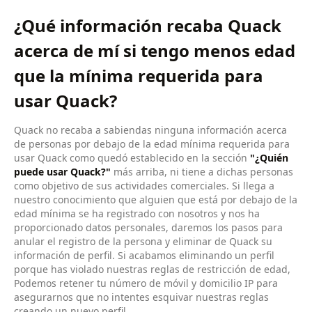
¿Qué información recaba Quack
acerca de mí si tengo menos edad
que la mínima requerida para
usar Quack?
Quack no recaba a sabiendas ninguna información acerca
de personas por debajo de la edad mínima requerida para
usar Quack como quedó establecido en la sección
"¿Quién
puede usar Quack?"
más arriba, ni tiene a dichas personas
como objetivo de sus actividades comerciales. Si llega a
nuestro conocimiento que alguien que está por debajo de la
edad mínima se ha registrado con nosotros y nos ha
proporcionado datos personales, daremos los pasos para
anular el registro de la persona y eliminar de Quack su
información de perfil. Si acabamos eliminando un perfil
porque has violado nuestras reglas de restricción de edad,
Podemos retener tu número de móvil y domicilio IP para
asegurarnos que no intentes esquivar nuestras reglas
creando un nuevo perfil.