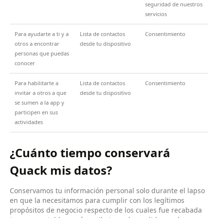
seguridad de nuestros
servicios
Para ayudarte a ti y a
Lista de contactos
Consentimiento
otros a encontrar
desde tu dispositivo
personas que puedas
conocer
Para habilitarte a
Lista de contactos
Consentimiento
invitar a otros a que
desde tu dispositivo
se sumen a la app y
participen en sus
actividades
¿Cuánto tiempo conservará
Quack mis datos?
Conservamos tu información personal solo durante el lapso
en que la necesitamos para cumplir con los legítimos
propósitos de negocio respecto de los cuales fue recabada