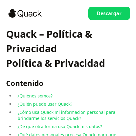
Descargar
Quack – Política &
Privacidad
Política & Privacidad
Contenido
¿Quiénes somos?
¿Quién puede usar Quack?
¿Cómo usa Quack mi información personal para
brindarme los servicios Quack?
¿De qué otra forma usa Quack mis datos?
¿Qué datos personales procesa Quack, para qué