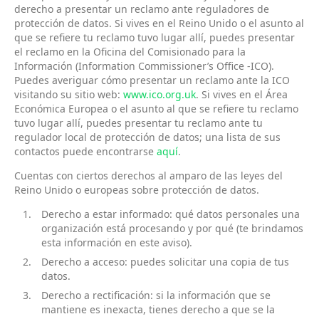
derecho a presentar un reclamo ante reguladores de
protección de datos. Si vives en el Reino Unido o el asunto al
que se refiere tu reclamo tuvo lugar allí, puedes presentar
el reclamo en la Oficina del Comisionado para la
Información (Information Commissioner’s Office -ICO).
Puedes averiguar cómo presentar un reclamo ante la ICO
visitando su sitio web:
www.ico.org.uk
. Si vives en el Área
Económica Europea o el asunto al que se refiere tu reclamo
tuvo lugar allí, puedes presentar tu reclamo ante tu
regulador local de protección de datos; una lista de sus
contactos puede encontrarse
aquí
.
Cuentas con ciertos derechos al amparo de las leyes del
Reino Unido o europeas sobre protección de datos.
Derecho a estar informado: qué datos personales una
organización está procesando y por qué (te brindamos
esta información en este aviso).
Derecho a acceso: puedes solicitar una copia de tus
datos.
Derecho a rectificación: si la información que se
mantiene es inexacta, tienes derecho a que se la