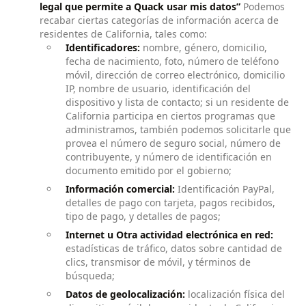
legal que permite a Quack usar mis datos”
Podemos
recabar ciertas categorías de información acerca de
residentes de California, tales como:
Identificadores:
nombre, género, domicilio,
fecha de nacimiento, foto, número de teléfono
móvil, dirección de correo electrónico, domicilio
IP, nombre de usuario, identificación del
dispositivo y lista de contacto; si un residente de
California participa en ciertos programas que
administramos, también podemos solicitarle que
provea el número de seguro social, número de
contribuyente, y número de identificación en
documento emitido por el gobierno;
Información comercial:
Identificación PayPal,
detalles de pago con tarjeta, pagos recibidos,
tipo de pago, y detalles de pagos;
Internet u Otra actividad electrónica en red:
estadísticas de tráfico, datos sobre cantidad de
clics, transmisor de móvil, y términos de
búsqueda;
Datos de geolocalización:
localización física del