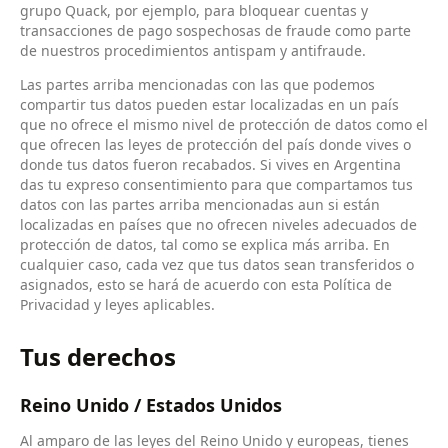
grupo Quack, por ejemplo, para bloquear cuentas y
transacciones de pago sospechosas de fraude como parte
de nuestros procedimientos antispam y antifraude.
Las partes arriba mencionadas con las que podemos
compartir tus datos pueden estar localizadas en un país
que no ofrece el mismo nivel de protección de datos como el
que ofrecen las leyes de protección del país donde vives o
donde tus datos fueron recabados. Si vives en Argentina
das tu expreso consentimiento para que compartamos tus
datos con las partes arriba mencionadas aun si están
localizadas en países que no ofrecen niveles adecuados de
protección de datos, tal como se explica más arriba. En
cualquier caso, cada vez que tus datos sean transferidos o
asignados, esto se hará de acuerdo con esta Política de
Privacidad y leyes aplicables.
Tus derechos
Reino Unido / Estados Unidos
Al amparo de las leyes del Reino Unido y europeas, tienes