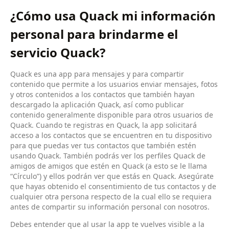
¿Cómo usa Quack mi información
personal para brindarme el
servicio Quack?
Quack es una app para mensajes y para compartir
contenido que permite a los usuarios enviar mensajes, fotos
y otros contenidos a los contactos que también hayan
descargado la aplicación Quack, así como publicar
contenido generalmente disponible para otros usuarios de
Quack. Cuando te registras en Quack, la app solicitará
acceso a los contactos que se encuentren en tu dispositivo
para que puedas ver tus contactos que también estén
usando Quack. También podrás ver los perfiles Quack de
amigos de amigos que estén en Quack (a esto se le llama
“Círculo”) y ellos podrán ver que estás en Quack. Asegúrate
que hayas obtenido el consentimiento de tus contactos y de
cualquier otra persona respecto de la cual ello se requiera
antes de compartir su información personal con nosotros.
Debes entender que al usar la app te vuelves visible a la