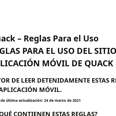
ack – Reglas Para el Uso
GLAS PARA EL USO DEL SITIO
LICACIÓN MÓVIL DE QUACK
OR DE LEER DETENIDAMENTE ESTAS R
 APLICACIÓN MÓVIL.
 de última actualización: 24 de marzo de 2021
¿QUÉ CONTIENEN ESTAS REGLAS?