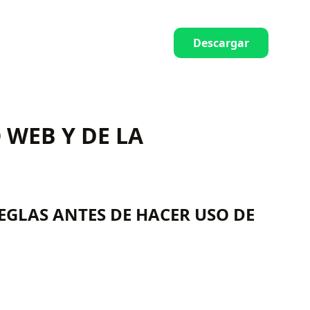
Descargar
 WEB Y DE LA
EGLAS ANTES DE HACER USO DE