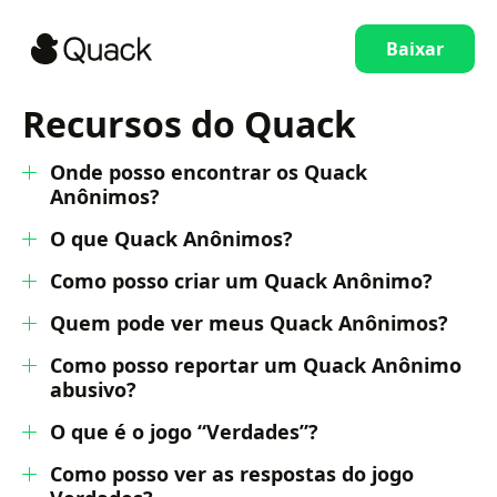
Baixar
Recursos do Quack
Onde posso encontrar os Quack
Anônimos?
O que Quack Anônimos?
Como posso criar um Quack Anônimo?
Quem pode ver meus Quack Anônimos?
Como posso reportar um Quack Anônimo
abusivo?
O que é o jogo “Verdades”?
Como posso ver as respostas do jogo