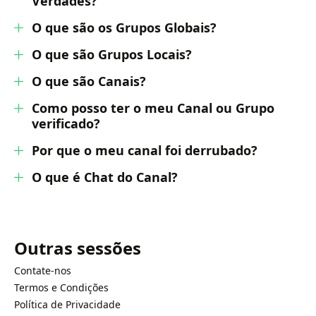
Verdades?
O que são os Grupos Globais?
O que são Grupos Locais?
O que são Canais?
Como posso ter o meu Canal ou Grupo
verificado?
Por que o meu canal foi derrubado?
O que é Chat do Canal?
Outras sessões
Contate-nos
Termos e Condições
Política de Privacidade