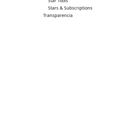
Star Tools
Stars & Subscriptions
Transparencia