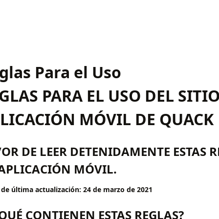
glas Para el Uso
GLAS PARA EL USO DEL SITIO
LICACIÓN MÓVIL DE QUACK
OR DE LEER DETENIDAMENTE ESTAS R
 APLICACIÓN MÓVIL.
 de última actualización: 24 de marzo de 2021
¿QUÉ CONTIENEN ESTAS REGLAS?