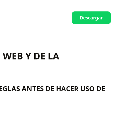
Descargar
 WEB Y DE LA
EGLAS ANTES DE HACER USO DE