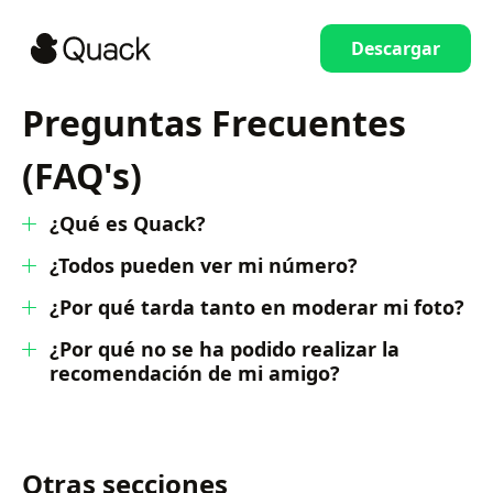
Descargar
Preguntas Frecuentes
(FAQ's)
¿Qué es Quack?
¿Todos pueden ver mi número?
¿Por qué tarda tanto en moderar mi foto?
¿Por qué no se ha podido realizar la
recomendación de mi amigo?
Otras secciones