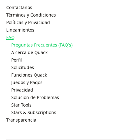
Contactanos
Términos y Condiciones
Políticas y Privacidad
Lineamientos
FAQ
Preguntas Frecuentes (FAQ's)
A cerca de Quack
Perfil
Solicitudes
Funciones Quack
Juegos y Pagos
Privacidad
Solucion de Problemas
Star Tools
Stars & Subscriptions
Transparencia